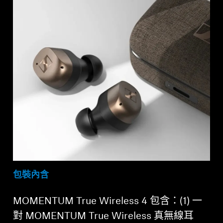
包裝內含
MOMENTUM True Wireless 4 包含：(1) 一
對 MOMENTUM True Wireless 真無線耳