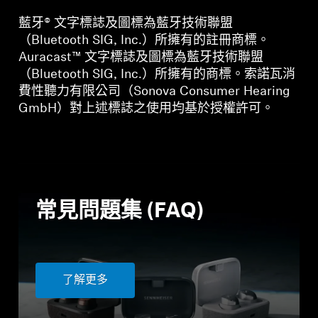
藍牙® 文字標誌及圖標為藍牙技術聯盟
（Bluetooth SIG, Inc.）所擁有的註冊商標。
Auracast™ 文字標誌及圖標為藍牙技術聯盟
（Bluetooth SIG, Inc.）所擁有的商標。索諾瓦消
費性聽力有限公司（Sonova Consumer Hearing
GmbH）對上述標誌之使用均基於授權許可。
常見問題集 (FAQ)
了解更多