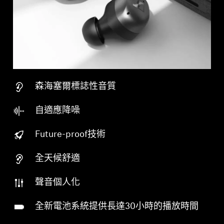
森海塞爾標誌性音質
自適應降噪
Future-proof
技術
全天候舒適
聲音個人化
全新電池系統提供長達30小時的播放時間