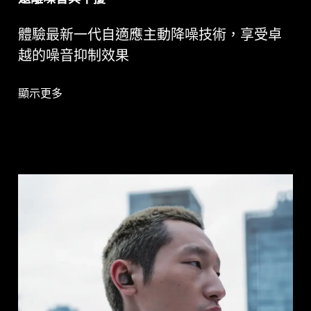
體驗最新一代自適應主動降噪技術，享受卓
越的噪音抑制效果
顯示更多