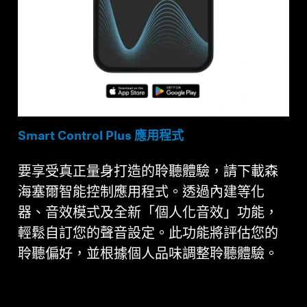
Smart Control Plus 應用程式
要享受真正量身打造的聆聽體驗，請下載森
海塞爾智能控制應用程式。透過內建等化
器、音效模式及全新「個人化音效」功能，
輕鬆自訂您的聲音設定。此功能將評估您的
聆聽偏好，並根據個人品味調整聆聽體驗。