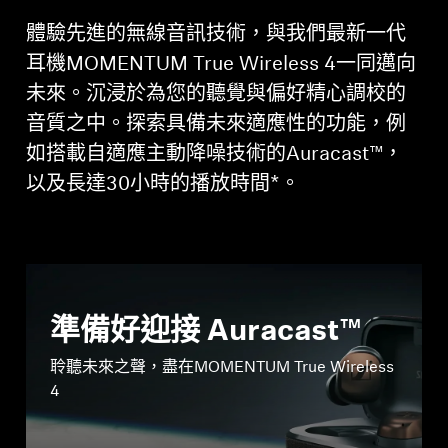
體驗先進的無線音訊技術，與我們最新一代
耳機MOMENTUM True Wireless 4一同邁向
未來。沉浸於為您的聽覺與偏好精心調校的
音質之中。探索具備未來適應性的功能，例
如搭載自適應主動降噪技術的Auracast™，
以及長達30小時的播放時間*。
準備好迎接 Auracast™
聆聽未來之聲，盡在MOMENTUM True Wireless
4