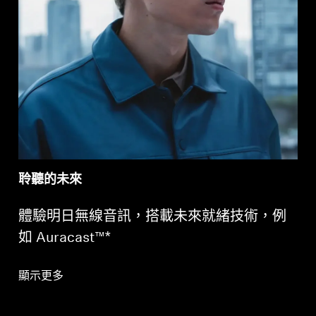
聆聽的未來
體驗明日無線音訊，搭載未來就緒技術，例
如 Auracast™*
顯示更多