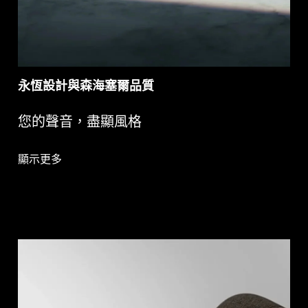
永恆設計與森海塞爾品質
您的聲音，盡顯風格
顯示更多