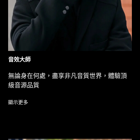
音效大師
無論身在何處，盡享非凡音質世界，體驗頂
級音源品質
顯示更多