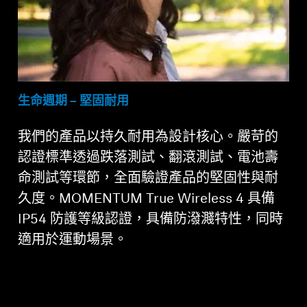
生命週期 – 堅固耐用
我們的產品以持久耐用為設計核心。嚴苛的
認證標準透過跌落測試、翻滾測試、電池壽
命測試等環節，全面驗證產品的堅固性與耐
久度。MOMENTUM True Wireless 4 具備
IP54 防護等級認證，具備防潑濺特性，同時
適用於運動場景。