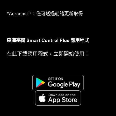
*Auracast™：僅可透過韌體更新取得
森海塞爾 Smart Control Plus 應用程式
在此下載應用程式，立即開始使用！