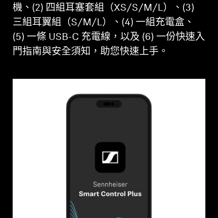
機、(2) 四組耳塞套組（XS/S/M/L）、(3)
三組耳翼組（S/M/L）、(4) 一組充電盒、
(5) 一條 USB-C 充電線，以及 (6) 一份快速入
門指南與安全須知，助您快速上手。