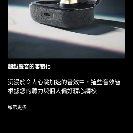
超越聲音的客製化
沉浸於令人心跳加速的音效中，這些音效皆
根據您的聽力與個人偏好精心調校
顯示更多