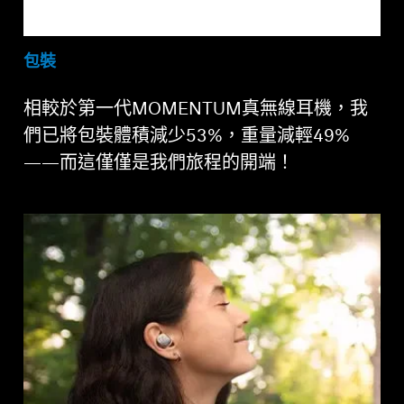
包裝
相較於第一代MOMENTUM真無線耳機，我
們已將包裝體積減少53%，重量減輕49%
——而這僅僅是我們旅程的開端！