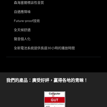
森海塞爾標誌性音質
自適應降噪
Future-proof
技術
全天候舒適
聲音個人化
全新電池系統提供長達30小時的播放時間
我們的產品：廣受好評，贏得各地的青睞！