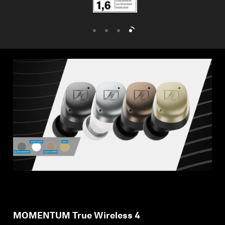
MOMENTUM True Wireless 4