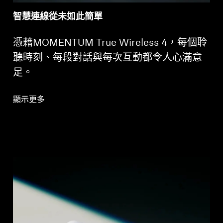
智慧連線從未如此簡單
憑藉MOMENTUM True Wireless 4，每個聆
聽時刻、每段對話與每次互動都令人心滿意
足。
顯示更多