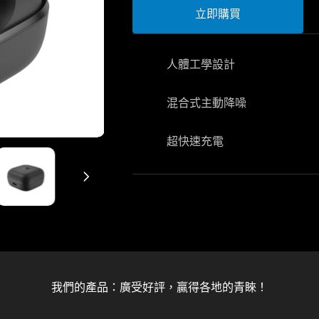
立即購買
人體工學設計
混合式主動降噪
超快速充電
我們的產品：廣受好評，贏得各地的青睞！