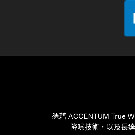
憑藉 ACCENTUM Tr
降噪技術，以及長達