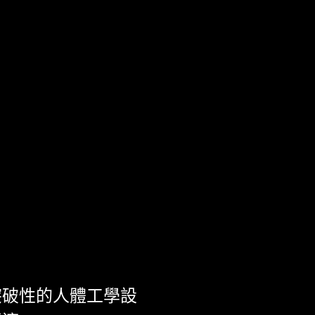
突破性的人體工學設