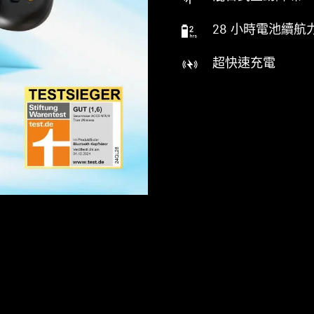
28 小時電池續航
超快速充電