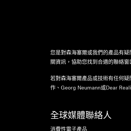
您是對森海塞爾或我們的產品有疑
關資訊，協助您找到合適的聯絡窗
若對森海塞爾產品或技術有任何疑
作、Georg Neumann或Dear R
全球媒體聯絡人
消費性電子產品