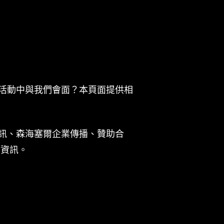
活動中與我們會面？本頁面提供相
訊、森海塞爾企業傳播、贊助合
關資訊。