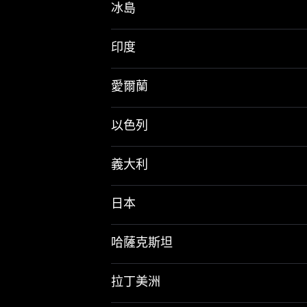
冰島
印度
愛爾蘭
以色列
義大利
日本
哈薩克斯坦
拉丁美洲