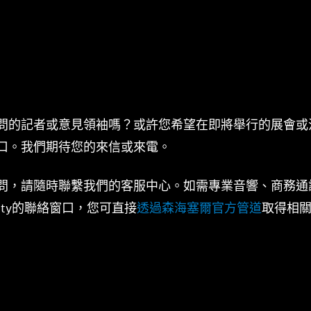
問的記者或意見領袖嗎？或許您希望在即將舉行的展會或
口。我們期待您的來信或來電。
問，請隨時聯繫我們的客服中心。如需專業音響、商務通
eality的聯絡窗口，您可直接
透過森海塞爾官方管道
取得相