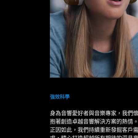
強效科學
身為音響愛好者與音樂專家，我們
抱著創造卓越音響解決方案的熱情
正因如此，我們持續重新發掘客戶