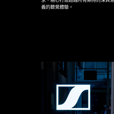
求，精心打造超越所有期待的深具
義的聽覺體驗。