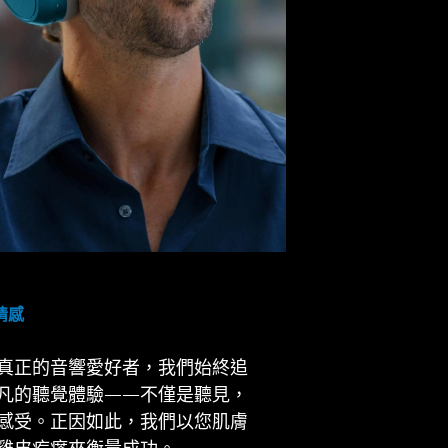
情感
真正的音響愛好者，我們始終追
凡的聽覺體驗——不僅是聽見，
感受。正因如此，我們以您肌膚