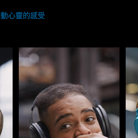
觸動心靈的感受