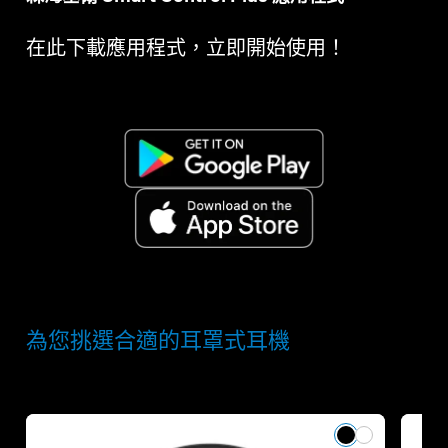
在此下載應用程式，立即開始使用！
為您挑選合適的耳罩式耳機