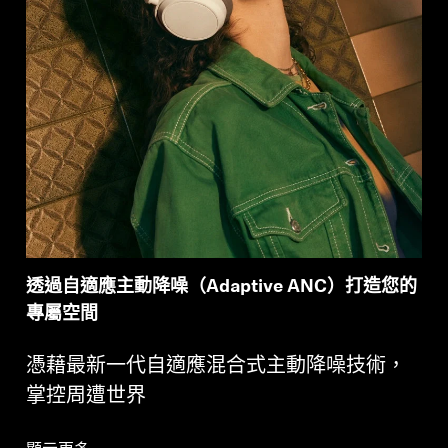
透過自適應主動降噪（Adaptive ANC）打造您的
專屬空間
憑藉最新一代自適應混合式主動降噪技術，
掌控周遭世界