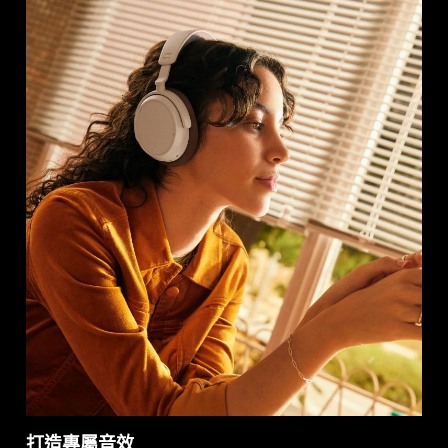
打造專屬音效