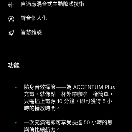
自適應混合式主動降噪技術
聲音個人化
智慧體驗
功能
隨身音效探險——為 ACCENTUM Plus
充電，就像點一杯外帶咖啡一樣簡單，
只需插上電源 10 分鐘，即可獲得 5 小
時的播放時間。
一次充滿電即可享受長達 50 小時的無
與倫比續航力。