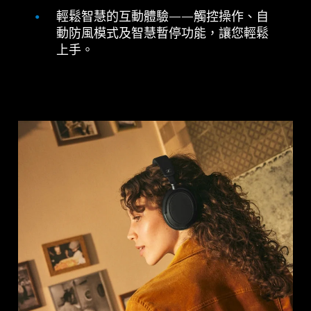
輕鬆智慧的互動體驗——觸控操作、自
動防風模式及智慧暫停功能，讓您輕鬆
上手。