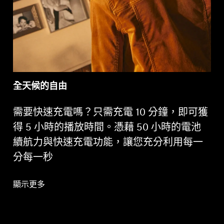
全天候的自由
需要快速充電嗎？只需充電 10 分鐘，即可獲
得 5 小時的播放時間。憑藉 50 小時的電池
續航力與快速充電功能，讓您充分利用每一
分每一秒
顯示更多