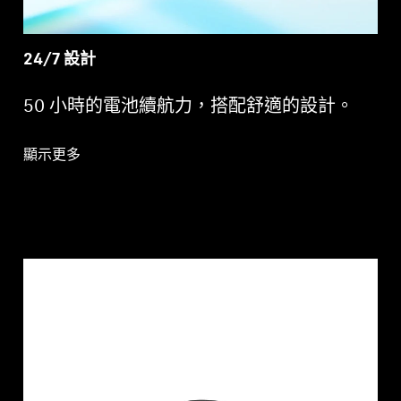
24/7 設計
50 小時的電池續航力，搭配舒適的設計。
顯示更多