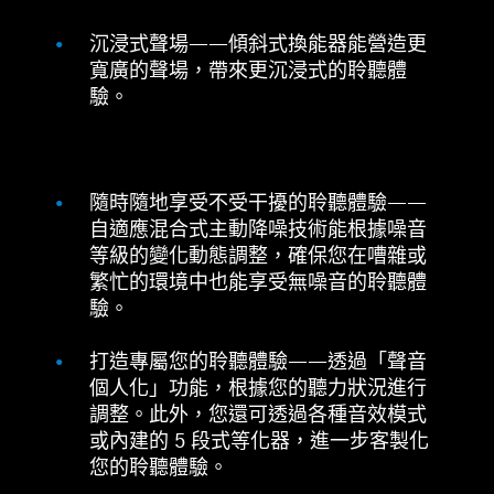
沉浸式聲場——傾斜式換能器能營造更
寬廣的聲場，帶來更沉浸式的聆聽體
驗。
隨時隨地享受不受干擾的聆聽體驗——
自適應混合式主動降噪技術能根據噪音
等級的變化動態調整，確保您在嘈雜或
繁忙的環境中也能享受無噪音的聆聽體
驗。
打造專屬您的聆聽體驗——透過「聲音
個人化」功能，根據您的聽力狀況進行
調整。此外，您還可透過各種音效模式
或內建的 5 段式等化器，進一步客製化
您的聆聽體驗。