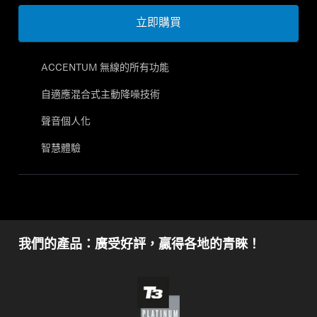
立即購買
ACCENTUM 無線的所有功能
自適應混合式主動降噪技術
聲音個人化
智慧體驗
我們的產品：廣受好評，贏得各地的青睞！