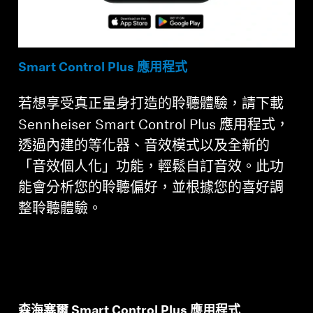
Smart Control Plus 應用程式
若想享受真正量身打造的聆聽體驗，請下載
Sennheiser Smart Control Plus 應用程式，
透過內建的等化器、音效模式以及全新的
「音效個人化」功能，輕鬆自訂音效。此功
能會分析您的聆聽偏好，並根據您的喜好調
整聆聽體驗。
森海塞爾 Smart Control Plus 應用程式