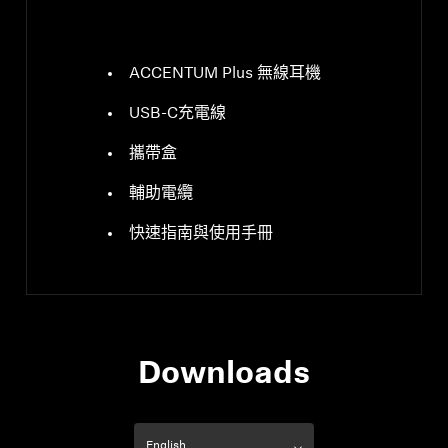
ACCENTUM Plus 無線耳機
USB-C充電線
攜帶盒
輔助電纜
快速指南與使用手冊
Downloads