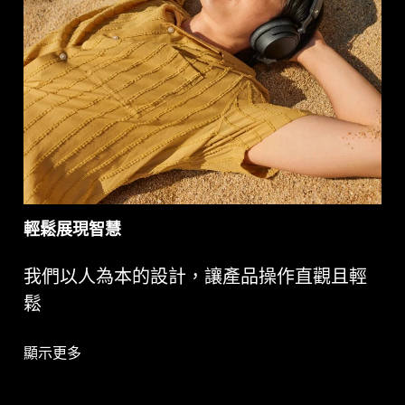
輕鬆展現智慧
我們以人為本的設計，讓產品操作直觀且輕
鬆
顯示更多