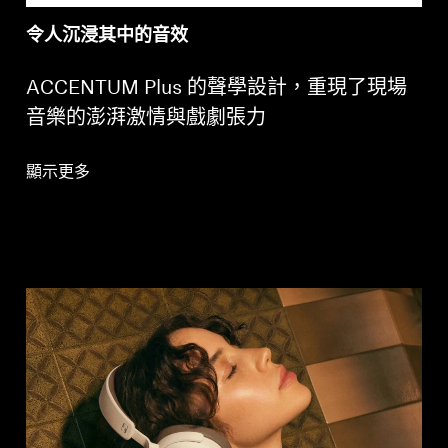
令人沉浸其中的音效
ACCENTUM Plus 的聲學設計，重現了現場
音樂的澎湃激情與戲劇張力
顯示更多