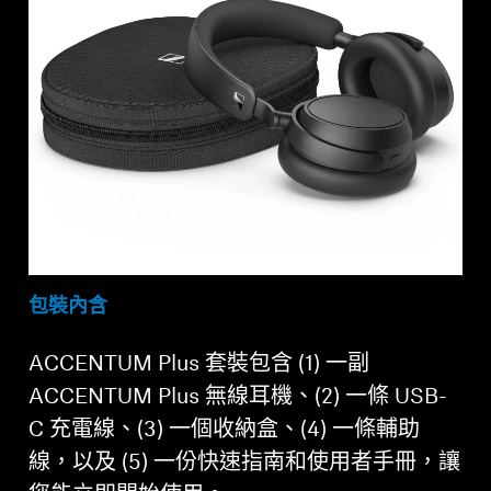
包裝內含
ACCENTUM Plus 套裝包含 (1) 一副
ACCENTUM Plus 無線耳機、(2) 一條 USB-
C 充電線、(3) 一個收納盒、(4) 一條輔助
線，以及 (5) 一份快速指南和使用者手冊，讓