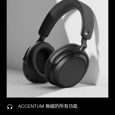
ACCENTUM 無線的所有功能