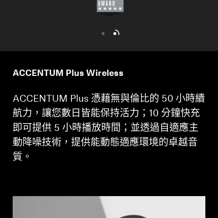
ACCENTUM Plus Wireless
ACCENTUM Plus 憑藉無與倫比的 50 小時續
航力，讓您數日皆能保持活力；10 分鐘快充
即可提供 5 小時播放時間；並透過自適應主
動降噪技術，提供能動態適應環境的卓越音
質。