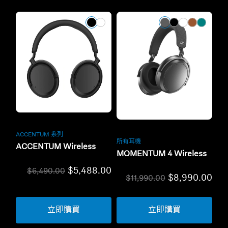
翻新
翻新
ACCENTUM 系列
所有耳機
ACCENTUM Wireless
MOMENTUM 4 Wireless
$5,488.00
$6,490.00
$8,990.00
$11,990.00
立即購買
立即購買