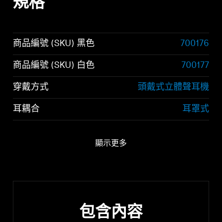
規格
商品編號 (SKU) 黑色
700176
商品編號 (SKU) 白色
700177
穿戴方式
頭戴式立體聲耳機
耳耦合
耳罩式
顯示更多
包含內容