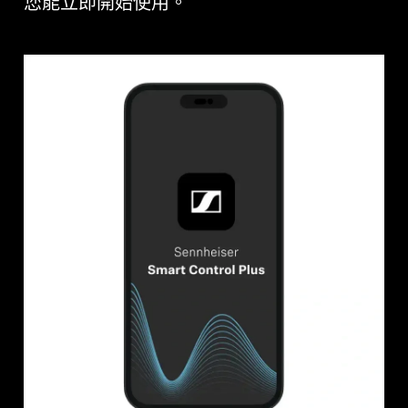
您能立即開始使用。