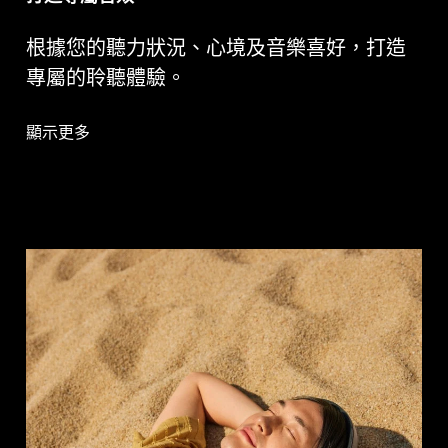
根據您的聽力狀況、心境及音樂喜好，打造
專屬的聆聽體驗。
顯示更多