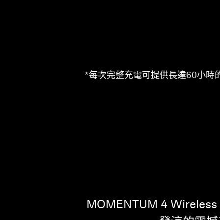
*每次完整充電可提供長達60小時
MOMENTUM 4 Wi