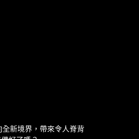
驗推向全新境界，帶來令人脊背