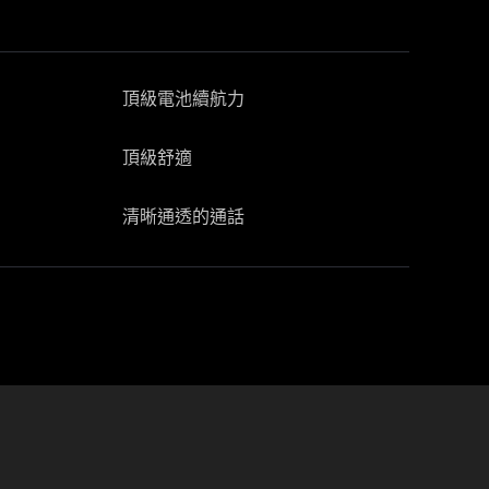
頂級電池續航力
頂級舒適
清晰通透的通話