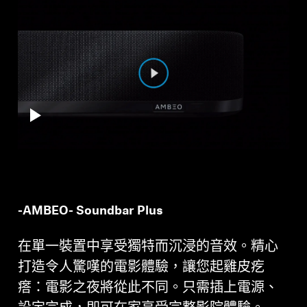
-AMBEO- Soundbar Plus
在單一裝置中享受獨特而沉浸的音效。精心
打造令人驚嘆的電影體驗，讓您起雞皮疙
瘩：電影之夜將從此不同。只需插上電源、