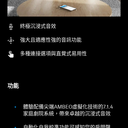
終極沉浸式音效
強大且適應性強的音訊功能
多種連接選項與直覺式易用性
功能
體驗配備尖端AMBEO虛擬化技術的7.1.4
家庭劇院系統，帶來卓越的沉浸式音效
自動化自我校準功能可感知您的房間聲