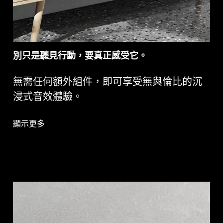
別只是聽見行動，要真正感受它。
無需任何額外組件，即可享受無與倫比的沉
浸式音效體驗。
顯示更多