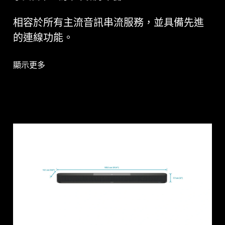
相容於所有主流音訊串流服務，並具備先進
的連線功能。
顯示更多