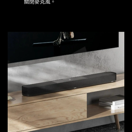
關閉麥克風。