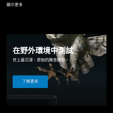
顯示更多
在野外環境中測試
世上最沉浸、原始的聲音體驗。
了解更多