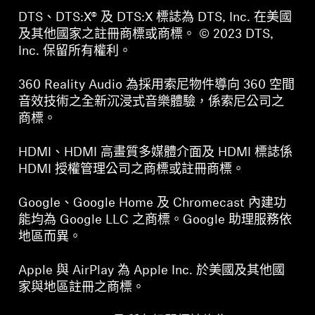
DTS、DTS:X® 及 DTS:X 標誌為 DTS, Inc. 在美國
及其他國家之註冊商標或商標。 © 2023 DTS,
Inc. 保留所有權利。
360 Reality Audio 為採用索尼物件導向 360 空間
音效技術之全新沉浸式音樂體驗，係索尼公司之
商標。
HDMI、HDMI 高畫質多媒體介面及 HDMI 標誌係
HDMI 授權管理公司之商標或註冊商標。
Google、Google Home 及 Chromecast 內建功
能均為 Google LLC 之商標。Google 助理服務依
地區而異。
Apple 與 AirPlay 為 Apple Inc. 於美國及其他國
家與地區註冊之商標。