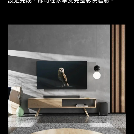
設定完成，即可在家享受完整影院體驗。