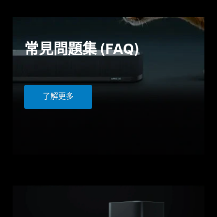
常見問題集 (FAQ)
了解更多