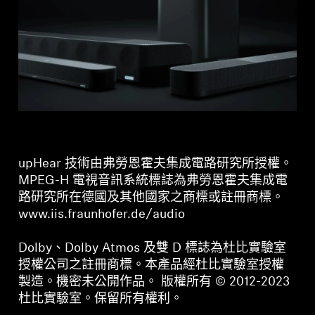
upHear 技術由弗勞恩霍夫集成電路研究所授權。
MPEG-H 電視音訊系統標誌為弗勞恩霍夫集成電
路研究所在德國及其他國家之商標或註冊商標。
www.iis.fraunhofer.de/audio
Dolby、Dolby Atmos 及雙 D 標誌為杜比實驗室
授權公司之註冊商標。本產品經杜比實驗室授權
製造。機密未公開作品。 版權所有 © 2012-2023
杜比實驗室。保留所有權利。