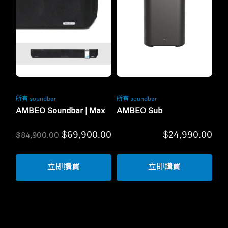
翻新
翻新
所有 soundbar
所有 soundbar
AMBEO Soundbar | Max
AMBEO Sub
$69,900.00
$24,990.00
$84,900.00
立即購買
立即購買