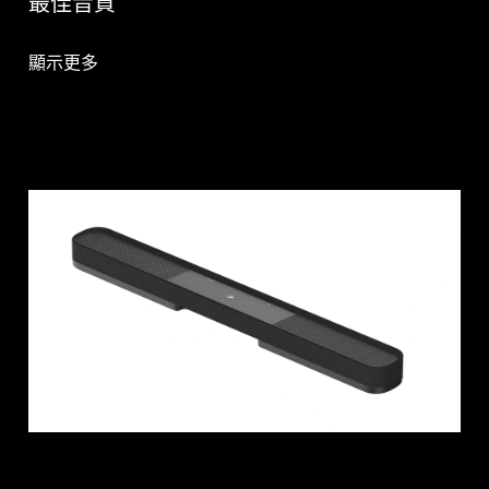
最佳音質
顯示更多