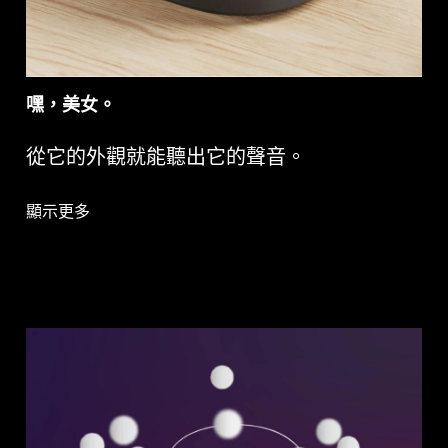
嘿，美女。
從它的外觀就能聽出它的聲音。
顯示更多