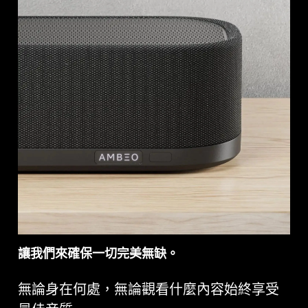
讓我們來確保一切完美無缺。
無論身在何處，無論觀看什麼內容始終享受