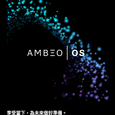
享受當下，為未來做好準備。