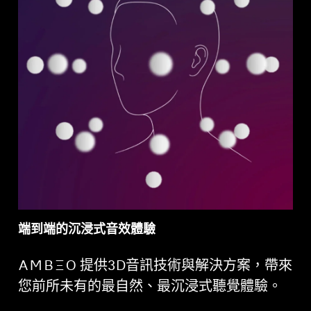
端到端的沉浸式音效體驗
-AMBEO- 提供3D音訊技術與解決方案，帶來
您前所未有的最自然、最沉浸式聽覺體驗。