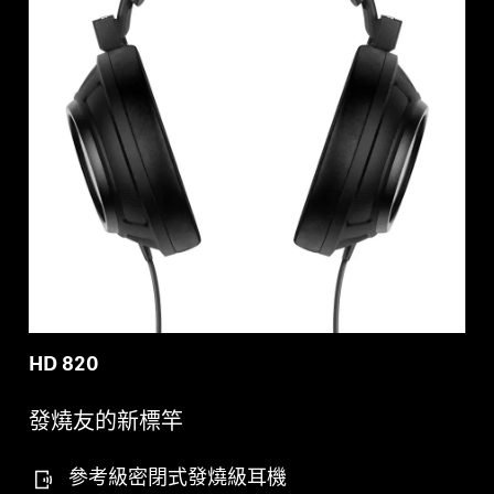
HD 820
發燒友的新標竿
參考級密閉式發燒級耳機