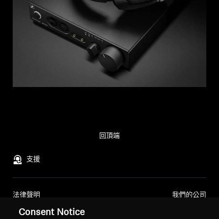
回頂端
支援
法律聲明
我們的公司
全球隱私權政策
關於我們
Consent Notice