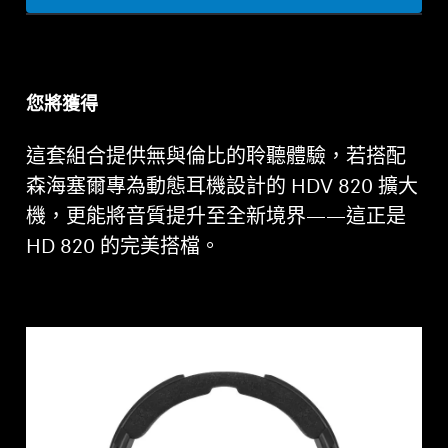
您將獲得
這套組合提供無與倫比的聆聽體驗，若搭配
森海塞爾專為動態耳機設計的 HDV 820 擴大
機，更能將音質提升至全新境界——這正是
HD 820 的完美搭檔。