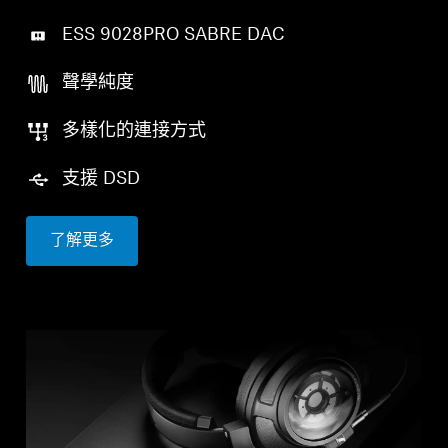
ESS 9028PRO SABRE DAC
聲學純度
多樣化的連接方式
支援 DSD
了解更多